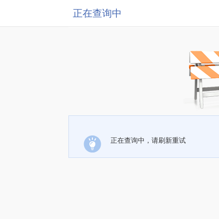
正在查询中
正在查询中，请刷新重试