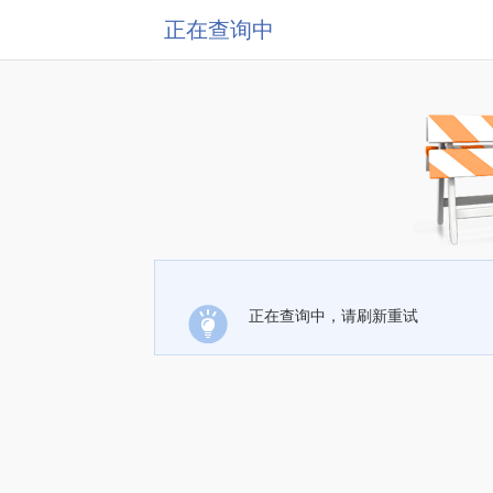
正在查询中
正在查询中，请刷新重试