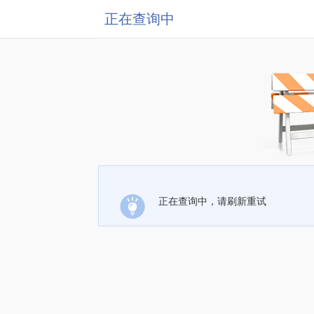
正在查询中
正在查询中，请刷新重试