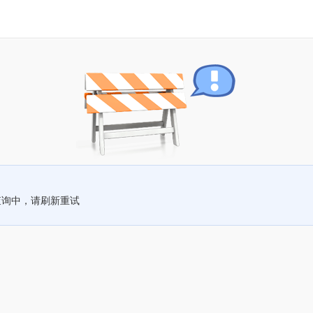
查询中，请刷新重试