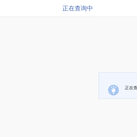
正在查询中
正在